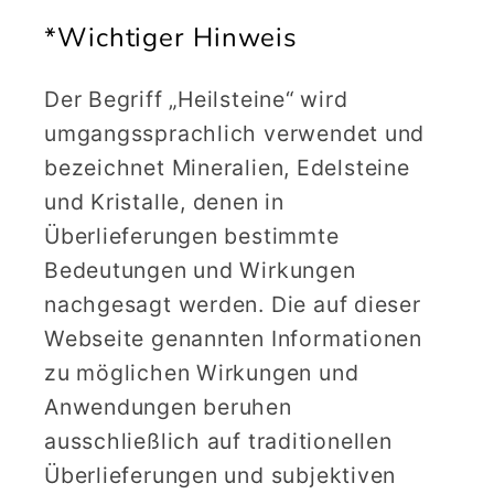
*Wichtiger Hinweis
Der Begriff „Heilsteine“ wird
umgangssprachlich verwendet und
bezeichnet Mineralien, Edelsteine
und Kristalle, denen in
Überlieferungen bestimmte
Bedeutungen und Wirkungen
nachgesagt werden. Die auf dieser
Webseite genannten Informationen
zu möglichen Wirkungen und
Anwendungen beruhen
ausschließlich auf traditionellen
Überlieferungen und subjektiven