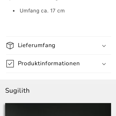
Umfang ca. 17 cm
Lieferumfang
Produktinformationen
Sugilith