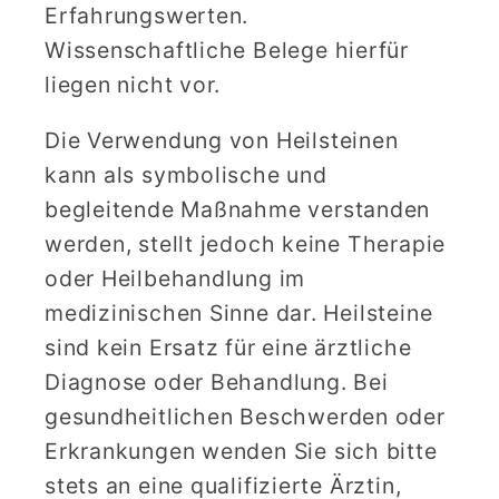
Erfahrungswerten.
Wissenschaftliche Belege hierfür
liegen nicht vor.
Die Verwendung von Heilsteinen
kann als symbolische und
begleitende Maßnahme verstanden
werden, stellt jedoch keine Therapie
oder Heilbehandlung im
medizinischen Sinne dar. Heilsteine
sind kein Ersatz für eine ärztliche
Diagnose oder Behandlung. Bei
gesundheitlichen Beschwerden oder
Erkrankungen wenden Sie sich bitte
stets an eine qualifizierte Ärztin,