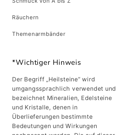
Schmuck von A bis Z
Räuchern
Themenarmbänder
*Wichtiger Hinweis
Der Begriff „Heilsteine“ wird
umgangssprachlich verwendet und
bezeichnet Mineralien, Edelsteine
und Kristalle, denen in
Überlieferungen bestimmte
Bedeutungen und Wirkungen