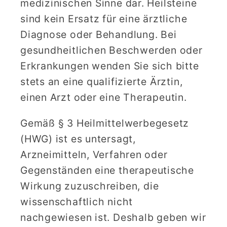
medizinischen Sinne dar. Heilsteine
sind kein Ersatz für eine ärztliche
Diagnose oder Behandlung. Bei
gesundheitlichen Beschwerden oder
Erkrankungen wenden Sie sich bitte
stets an eine qualifizierte Ärztin,
einen Arzt oder eine Therapeutin.
Gemäß § 3 Heilmittelwerbegesetz
(HWG) ist es untersagt,
Arzneimitteln, Verfahren oder
Gegenständen eine therapeutische
Wirkung zuzuschreiben, die
wissenschaftlich nicht
nachgewiesen ist. Deshalb geben wir