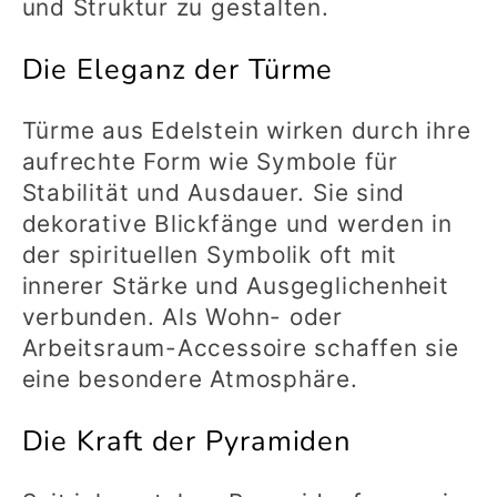
und Struktur zu gestalten.
Die Eleganz der Türme
Türme aus Edelstein wirken durch ihre
aufrechte Form wie Symbole für
Stabilität und Ausdauer. Sie sind
dekorative Blickfänge und werden in
der spirituellen Symbolik oft mit
innerer Stärke und Ausgeglichenheit
verbunden. Als Wohn- oder
Arbeitsraum-Accessoire schaffen sie
eine besondere Atmosphäre.
Die Kraft der Pyramiden