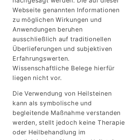
nachgesagt werden. Die auf dieser
Webseite genannten Informationen
zu möglichen Wirkungen und
Anwendungen beruhen
ausschließlich auf traditionellen
Überlieferungen und subjektiven
Erfahrungswerten.
Wissenschaftliche Belege hierfür
liegen nicht vor.
Die Verwendung von Heilsteinen
kann als symbolische und
begleitende Maßnahme verstanden
werden, stellt jedoch keine Therapie
oder Heilbehandlung im