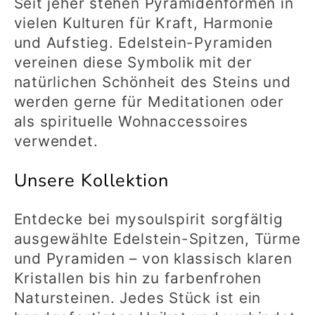
Seit jeher stehen Pyramidenformen in
vielen Kulturen für Kraft, Harmonie
und Aufstieg. Edelstein-Pyramiden
vereinen diese Symbolik mit der
natürlichen Schönheit des Steins und
werden gerne für Meditationen oder
als spirituelle Wohnaccessoires
verwendet.
Unsere Kollektion
Entdecke bei mysoulspirit sorgfältig
ausgewählte Edelstein-Spitzen, Türme
und Pyramiden – von klassisch klaren
Kristallen bis hin zu farbenfrohen
Natursteinen. Jedes Stück ist ein