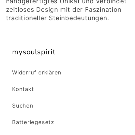
handgefertigtes Unikat und verbindet
zeitloses Design mit der Faszination
traditioneller Steinbedeutungen.
mysoulspirit
Widerruf erklären
Kontakt
Suchen
Batteriegesetz