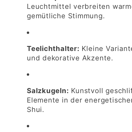
Leuchtmittel verbreiten warm
gemütliche Stimmung.
Teelichthalter:
Kleine Variant
und dekorative Akzente.
Salzkugeln:
Kunstvoll geschli
Elemente in der energetisch
Shui.