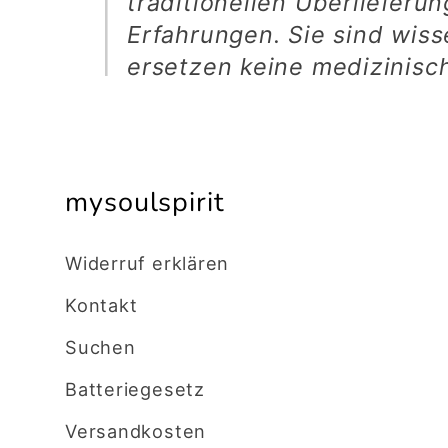
traditionellen Überlieferu
Erfahrungen. Sie sind wiss
ersetzen keine medizinisc
mysoulspirit
Widerruf erklären
Kontakt
Suchen
Batteriegesetz
Versandkosten