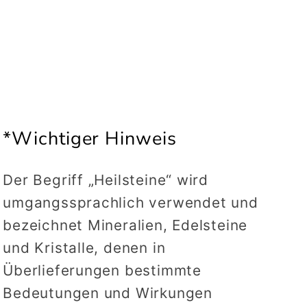
*Wichtiger Hinweis
Der Begriff „Heilsteine“ wird
umgangssprachlich verwendet und
bezeichnet Mineralien, Edelsteine
und Kristalle, denen in
Überlieferungen bestimmte
Bedeutungen und Wirkungen