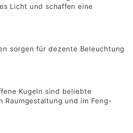
es Licht und schaffen eine
en sorgen für dezente Beleuchtung
ffene Kugeln sind beliebte
en Raumgestaltung und im Feng-