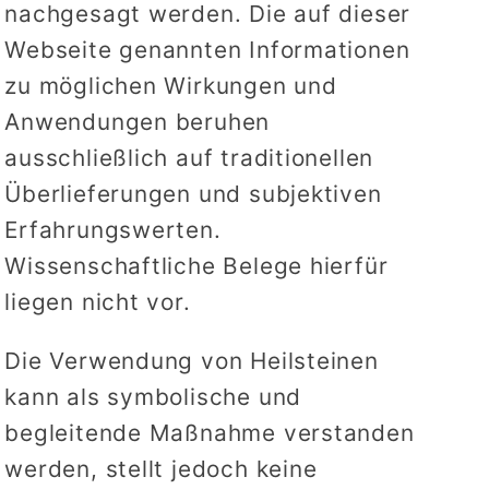
nachgesagt werden. Die auf dieser
Webseite genannten Informationen
zu möglichen Wirkungen und
Anwendungen beruhen
ausschließlich auf traditionellen
Überlieferungen und subjektiven
Erfahrungswerten.
Wissenschaftliche Belege hierfür
liegen nicht vor.
Die Verwendung von Heilsteinen
kann als symbolische und
begleitende Maßnahme verstanden
werden, stellt jedoch keine