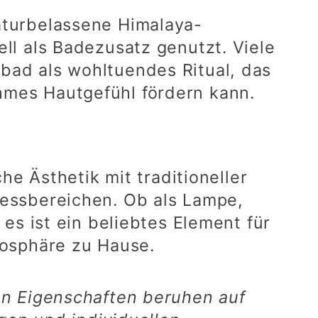
turbelassene Himalaya-
ll als Badezusatz genutzt. Viele
ad als wohltuendes Ritual, das
mes Hautgefühl fördern kann.
he Ästhetik mit traditioneller
ssbereichen. Ob als Lampe,
es ist ein beliebtes Element für
osphäre zu Hause.
n Eigenschaften beruhen auf