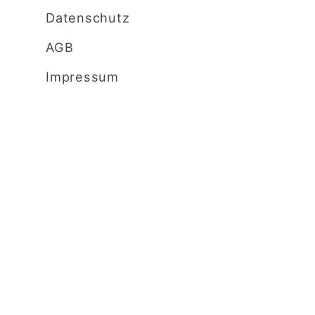
Datenschutz
AGB
Impressum