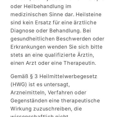
oder Heilbehandlung im
medizinischen Sinne dar. Heilsteine
sind kein Ersatz für eine ärztliche
Diagnose oder Behandlung. Bei
gesundheitlichen Beschwerden oder
Erkrankungen wenden Sie sich bitte
stets an eine qualifizierte Ärztin,
einen Arzt oder eine Therapeutin.
Gemäß § 3 Heilmittelwerbegesetz
(HWG) ist es untersagt,
Arzneimitteln, Verfahren oder
Gegenständen eine therapeutische
Wirkung zuzuschreiben, die
wissenschaftlich nicht