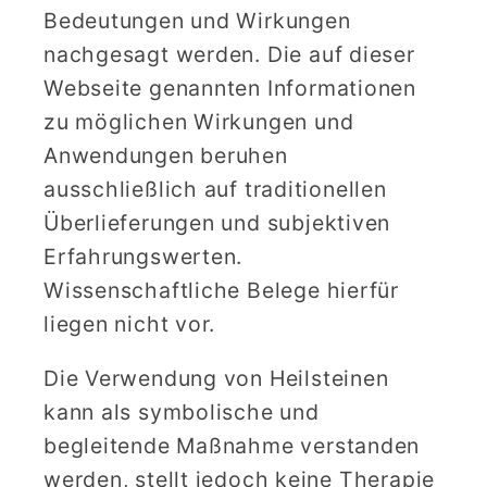
Bedeutungen und Wirkungen
nachgesagt werden. Die auf dieser
Webseite genannten Informationen
zu möglichen Wirkungen und
Anwendungen beruhen
ausschließlich auf traditionellen
Überlieferungen und subjektiven
Erfahrungswerten.
Wissenschaftliche Belege hierfür
liegen nicht vor.
Die Verwendung von Heilsteinen
kann als symbolische und
begleitende Maßnahme verstanden
werden, stellt jedoch keine Therapie