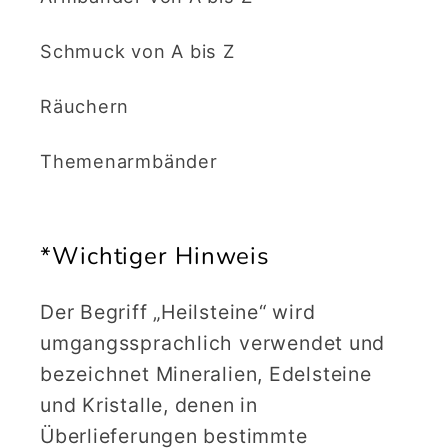
Schmuck von A bis Z
Räuchern
Themenarmbänder
*Wichtiger Hinweis
Der Begriff „Heilsteine“ wird
umgangssprachlich verwendet und
bezeichnet Mineralien, Edelsteine
und Kristalle, denen in
Überlieferungen bestimmte