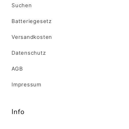
Suchen
Batteriegesetz
Versandkosten
Datenschutz
AGB
Impressum
Info