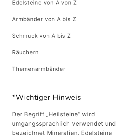
Edelsteine von A von Z
Armbänder von A bis Z
Schmuck von A bis Z
Räuchern
Themenarmbänder
*Wichtiger Hinweis
Der Begriff „Heilsteine“ wird
umgangssprachlich verwendet und
bezeichnet Mineralien, Edelsteine