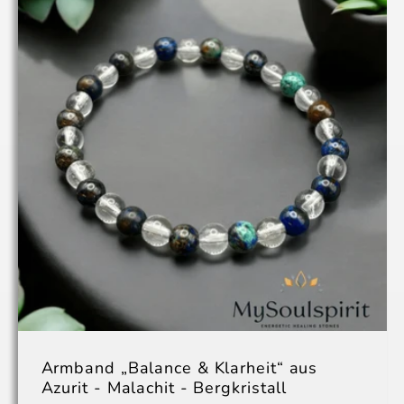
Armband „Balance & Klarheit“ aus
Azurit - Malachit - Bergkristall