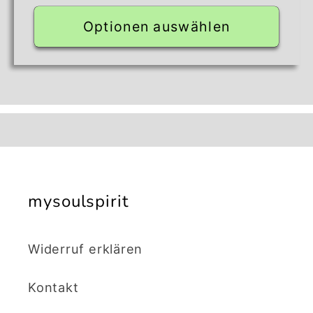
Preis
Optionen auswählen
mysoulspirit
Widerruf erklären
Kontakt