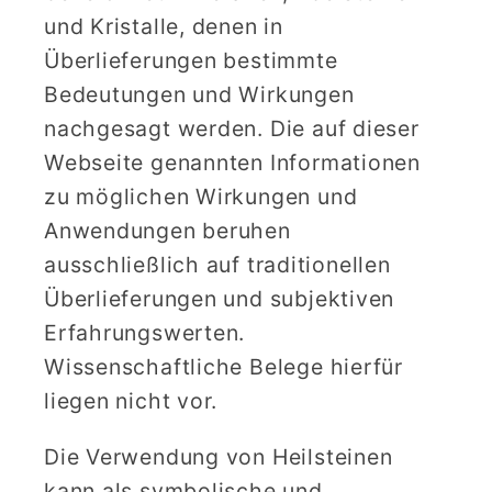
und Kristalle, denen in
Überlieferungen bestimmte
Bedeutungen und Wirkungen
nachgesagt werden. Die auf dieser
Webseite genannten Informationen
zu möglichen Wirkungen und
Anwendungen beruhen
ausschließlich auf traditionellen
Überlieferungen und subjektiven
Erfahrungswerten.
Wissenschaftliche Belege hierfür
liegen nicht vor.
Die Verwendung von Heilsteinen
kann als symbolische und