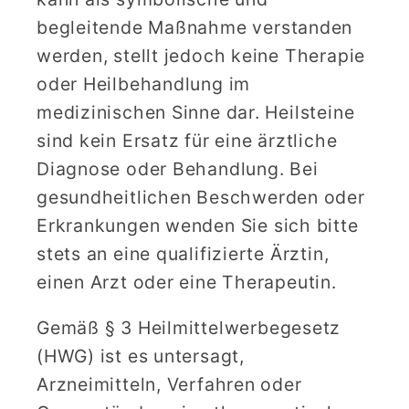
begleitende Maßnahme verstanden
werden, stellt jedoch keine Therapie
oder Heilbehandlung im
medizinischen Sinne dar. Heilsteine
sind kein Ersatz für eine ärztliche
Diagnose oder Behandlung. Bei
gesundheitlichen Beschwerden oder
Erkrankungen wenden Sie sich bitte
stets an eine qualifizierte Ärztin,
einen Arzt oder eine Therapeutin.
Gemäß § 3 Heilmittelwerbegesetz
(HWG) ist es untersagt,
Arzneimitteln, Verfahren oder