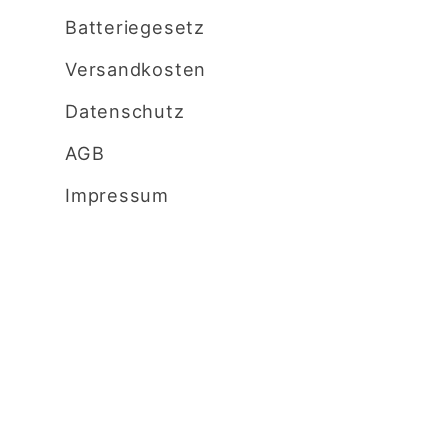
Batteriegesetz
Versandkosten
Datenschutz
AGB
Impressum