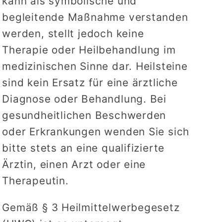
kann als symbolische und
begleitende Maßnahme verstanden
werden, stellt jedoch keine
Therapie oder Heilbehandlung im
medizinischen Sinne dar. Heilsteine
sind kein Ersatz für eine ärztliche
Diagnose oder Behandlung. Bei
gesundheitlichen Beschwerden
oder Erkrankungen wenden Sie sich
bitte stets an eine qualifizierte
Ärztin, einen Arzt oder eine
Therapeutin.
Gemäß § 3 Heilmittelwerbegesetz