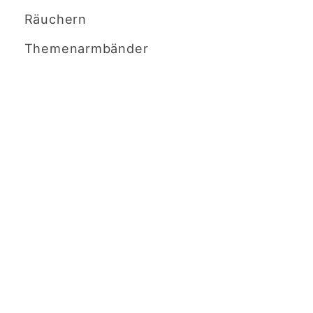
Räuchern
Themenarmbänder