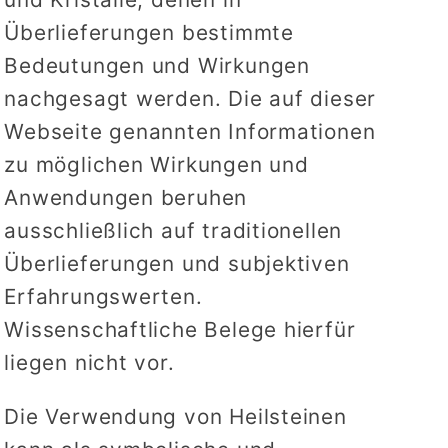
Überlieferungen bestimmte
Bedeutungen und Wirkungen
nachgesagt werden. Die auf dieser
Webseite genannten Informationen
zu möglichen Wirkungen und
Anwendungen beruhen
ausschließlich auf traditionellen
Überlieferungen und subjektiven
Erfahrungswerten.
Wissenschaftliche Belege hierfür
liegen nicht vor.
Die Verwendung von Heilsteinen