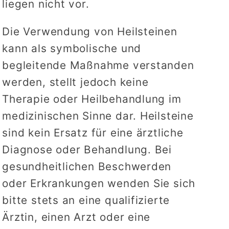
liegen nicht vor.
Die Verwendung von Heilsteinen
kann als symbolische und
begleitende Maßnahme verstanden
werden, stellt jedoch keine
Therapie oder Heilbehandlung im
medizinischen Sinne dar. Heilsteine
sind kein Ersatz für eine ärztliche
Diagnose oder Behandlung. Bei
gesundheitlichen Beschwerden
oder Erkrankungen wenden Sie sich
bitte stets an eine qualifizierte
Ärztin, einen Arzt oder eine