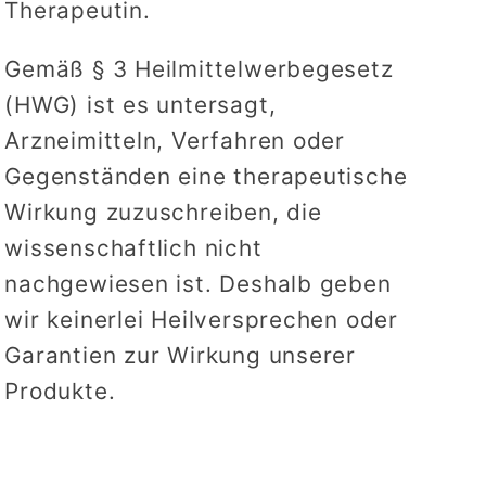
Therapeutin.
Gemäß § 3 Heilmittelwerbegesetz
(HWG) ist es untersagt,
Arzneimitteln, Verfahren oder
Gegenständen eine therapeutische
Wirkung zuzuschreiben, die
wissenschaftlich nicht
nachgewiesen ist. Deshalb geben
wir keinerlei Heilversprechen oder
Garantien zur Wirkung unserer
Produkte.