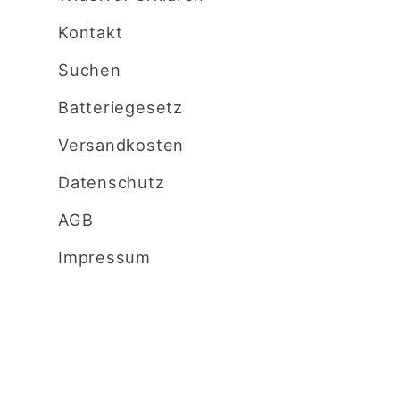
Kontakt
Suchen
Batteriegesetz
Versandkosten
Datenschutz
AGB
Impressum