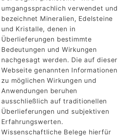
umgangssprachlich verwendet und
bezeichnet Mineralien, Edelsteine
und Kristalle, denen in
Überlieferungen bestimmte
Bedeutungen und Wirkungen
nachgesagt werden. Die auf dieser
Webseite genannten Informationen
zu möglichen Wirkungen und
Anwendungen beruhen
ausschließlich auf traditionellen
Überlieferungen und subjektiven
Erfahrungswerten.
Wissenschaftliche Belege hierfür