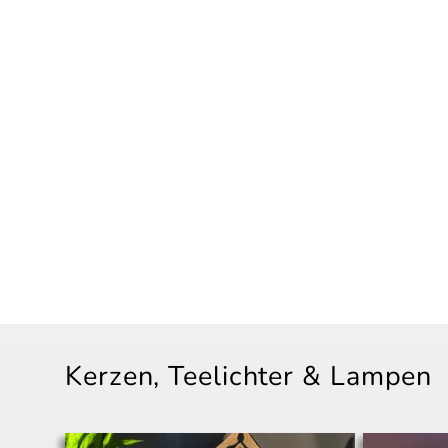
Kerzen, Teelichter & Lampen