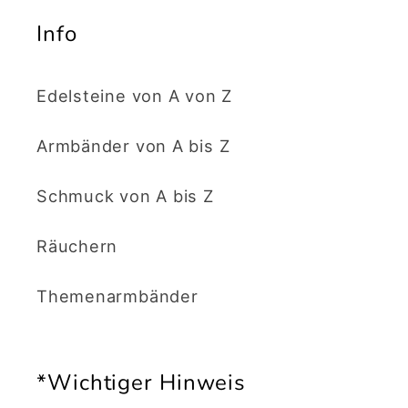
Info
Edelsteine von A von Z
Armbänder von A bis Z
Schmuck von A bis Z
Räuchern
Themenarmbänder
*Wichtiger Hinweis