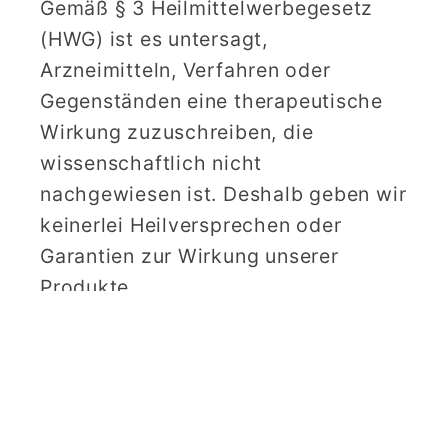
Gemäß § 3 Heilmittelwerbegesetz
(HWG) ist es untersagt,
Arzneimitteln, Verfahren oder
Gegenständen eine therapeutische
Wirkung zuzuschreiben, die
wissenschaftlich nicht
nachgewiesen ist. Deshalb geben wir
keinerlei Heilversprechen oder
Garantien zur Wirkung unserer
Produkte.
Facebook
Instagram
YouTube
Pinterest