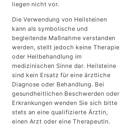
liegen nicht vor.
Die Verwendung von Heilsteinen
kann als symbolische und
begleitende Maßnahme verstanden
werden, stellt jedoch keine Therapie
oder Heilbehandlung im
medizinischen Sinne dar. Heilsteine
sind kein Ersatz für eine ärztliche
Diagnose oder Behandlung. Bei
gesundheitlichen Beschwerden oder
Erkrankungen wenden Sie sich bitte
stets an eine qualifizierte Ärztin,
einen Arzt oder eine Therapeutin.