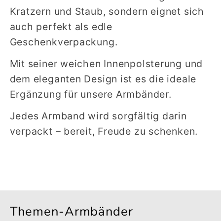
Kratzern und Staub, sondern eignet sich
auch perfekt als edle
Geschenkverpackung.
Mit seiner weichen Innenpolsterung und
dem eleganten Design ist es die ideale
Ergänzung für unsere Armbänder.
Jedes Armband wird sorgfältig darin
verpackt – bereit, Freude zu schenken.
Themen-Armbänder