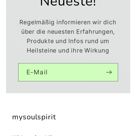
Neueste!
Regelmäßig informieren wir dich
über die neuesten Erfahrungen,
Produkte und Infos rund um
Heilsteine und ihre Wirkung
E-Mail
mysoulspirit