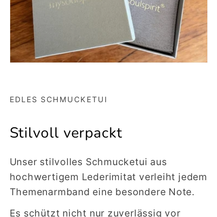
EDLES SCHMUCKETUI
Stilvoll verpackt
Unser stilvolles Schmucketui aus
hochwertigem Lederimitat verleiht jedem
Themenarmband eine besondere Note.
Es schützt nicht nur zuverlässig vor