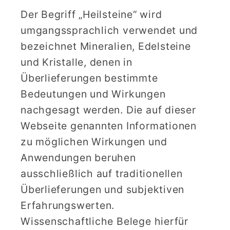
Der Begriff „Heilsteine“ wird
umgangssprachlich verwendet und
bezeichnet Mineralien, Edelsteine
und Kristalle, denen in
Überlieferungen bestimmte
Bedeutungen und Wirkungen
nachgesagt werden. Die auf dieser
Webseite genannten Informationen
zu möglichen Wirkungen und
Anwendungen beruhen
ausschließlich auf traditionellen
Überlieferungen und subjektiven
Erfahrungswerten.
Wissenschaftliche Belege hierfür