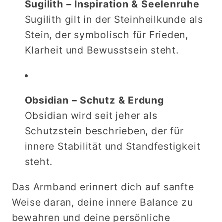
Sugilith – Inspiration & Seelenruhe
Sugilith gilt in der Steinheilkunde als
Stein, der symbolisch für Frieden,
Klarheit und Bewusstsein steht.
Obsidian – Schutz & Erdung
Obsidian wird seit jeher als
Schutzstein beschrieben, der für
innere Stabilität und Standfestigkeit
steht.
Das Armband erinnert dich auf sanfte
Weise daran, deine innere Balance zu
bewahren und deine persönliche