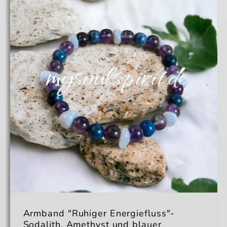
Armband "Ruhiger Energiefluss"-
Sodalith, Amethyst und blauer