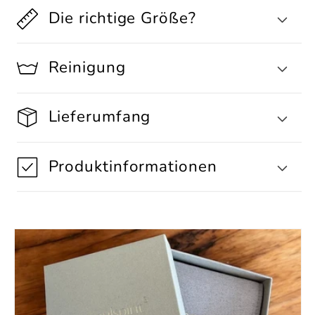
Die richtige Größe?
Reinigung
Lieferumfang
Produktinformationen