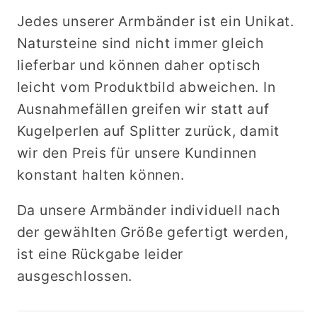
Jedes unserer Armbänder ist ein Unikat.
Natursteine sind nicht immer gleich
lieferbar und können daher optisch
leicht vom Produktbild abweichen. In
Ausnahmefällen greifen wir statt auf
Kugelperlen auf Splitter zurück, damit
wir den Preis für unsere Kundinnen
konstant halten können.
Da unsere Armbänder individuell nach
der gewählten Größe gefertigt werden,
ist eine Rückgabe leider
ausgeschlossen.