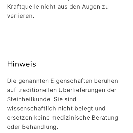
Kraftquelle nicht aus den Augen zu
verlieren.
Hinweis
Die genannten Eigenschaften beruhen
auf traditionellen Überlieferungen der
Steinheilkunde. Sie sind
wissenschaftlich nicht belegt und
ersetzen keine medizinische Beratung
oder Behandlung.