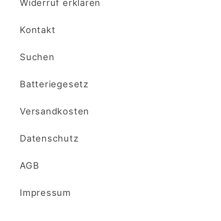
Widerruf erklären
Kontakt
Suchen
Batteriegesetz
Versandkosten
Datenschutz
AGB
Impressum