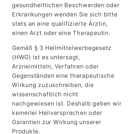
gesundheitlichen Beschwerden oder
Erkrankungen wenden Sie sich bitte
stets an eine qualifizierte Ärztin,
einen Arzt oder eine Therapeutin.
Gemäß § 3 Heilmittelwerbegesetz
(HWG) ist es untersagt,
Arzneimitteln, Verfahren oder
Gegenständen eine therapeutische
Wirkung zuzuschreiben, die
wissenschaftlich nicht
nachgewiesen ist. Deshalb geben wir
keinerlei Heilversprechen oder
Garantien zur Wirkung unserer
Produkte.