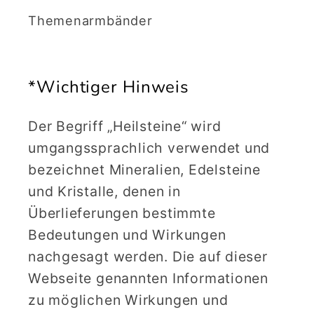
Themenarmbänder
*Wichtiger Hinweis
Der Begriff „Heilsteine“ wird
umgangssprachlich verwendet und
bezeichnet Mineralien, Edelsteine
und Kristalle, denen in
Überlieferungen bestimmte
Bedeutungen und Wirkungen
nachgesagt werden. Die auf dieser
Webseite genannten Informationen
zu möglichen Wirkungen und