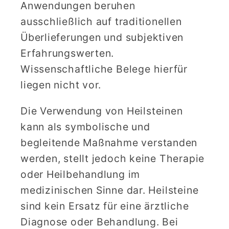
Anwendungen beruhen
ausschließlich auf traditionellen
Überlieferungen und subjektiven
Erfahrungswerten.
Wissenschaftliche Belege hierfür
liegen nicht vor.
Die Verwendung von Heilsteinen
kann als symbolische und
begleitende Maßnahme verstanden
werden, stellt jedoch keine Therapie
oder Heilbehandlung im
medizinischen Sinne dar. Heilsteine
sind kein Ersatz für eine ärztliche
Diagnose oder Behandlung. Bei