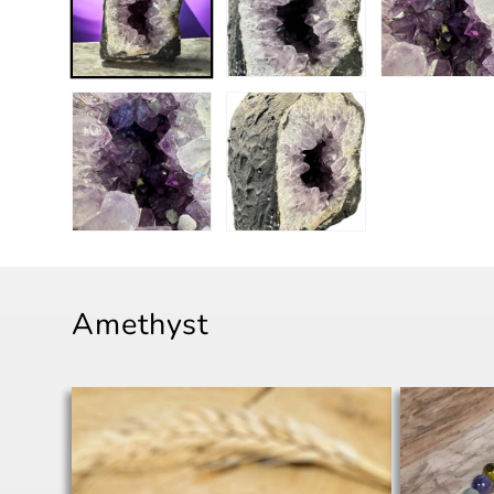
Amethyst