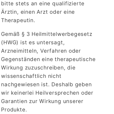
bitte stets an eine qualifizierte
Ärztin, einen Arzt oder eine
Therapeutin.
Gemäß § 3 Heilmittelwerbegesetz
(HWG) ist es untersagt,
Arzneimitteln, Verfahren oder
Gegenständen eine therapeutische
Wirkung zuzuschreiben, die
wissenschaftlich nicht
nachgewiesen ist. Deshalb geben
wir keinerlei Heilversprechen oder
Garantien zur Wirkung unserer
Produkte.