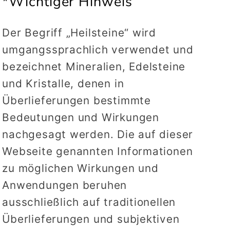
*Wichtiger Hinweis
Der Begriff „Heilsteine“ wird
umgangssprachlich verwendet und
bezeichnet Mineralien, Edelsteine
und Kristalle, denen in
Überlieferungen bestimmte
Bedeutungen und Wirkungen
nachgesagt werden. Die auf dieser
Webseite genannten Informationen
zu möglichen Wirkungen und
Anwendungen beruhen
ausschließlich auf traditionellen
Überlieferungen und subjektiven