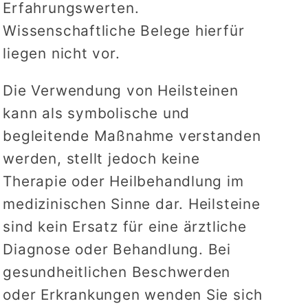
Erfahrungswerten.
Wissenschaftliche Belege hierfür
liegen nicht vor.
Die Verwendung von Heilsteinen
kann als symbolische und
begleitende Maßnahme verstanden
werden, stellt jedoch keine
Therapie oder Heilbehandlung im
medizinischen Sinne dar. Heilsteine
sind kein Ersatz für eine ärztliche
Diagnose oder Behandlung. Bei
gesundheitlichen Beschwerden
oder Erkrankungen wenden Sie sich