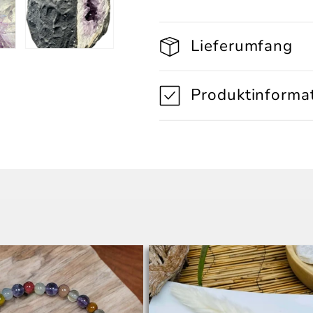
Lieferumfang
Produktinforma