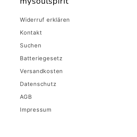
mysoulspirit
Widerruf erklären
Kontakt
Suchen
Batteriegesetz
Versandkosten
Datenschutz
AGB
Impressum