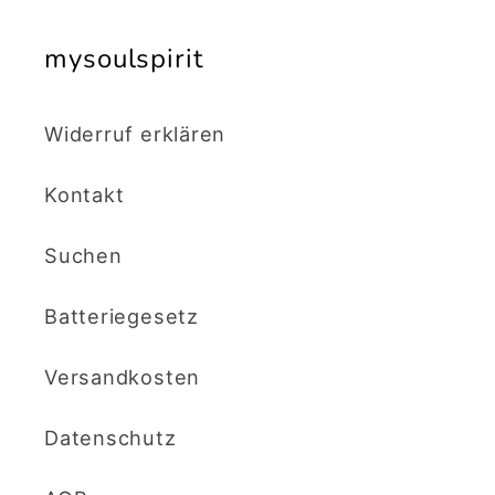
mysoulspirit
Widerruf erklären
Kontakt
Suchen
Batteriegesetz
Versandkosten
Datenschutz