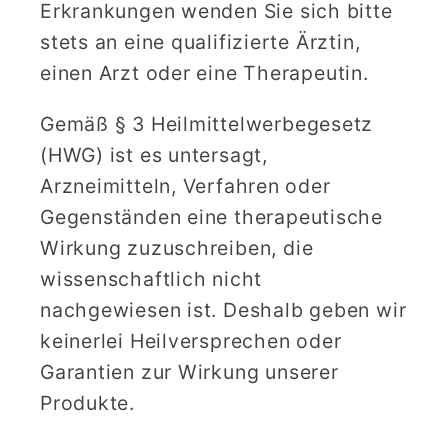
Erkrankungen wenden Sie sich bitte
stets an eine qualifizierte Ärztin,
einen Arzt oder eine Therapeutin.
Gemäß § 3 Heilmittelwerbegesetz
(HWG) ist es untersagt,
Arzneimitteln, Verfahren oder
Gegenständen eine therapeutische
Wirkung zuzuschreiben, die
wissenschaftlich nicht
nachgewiesen ist. Deshalb geben wir
keinerlei Heilversprechen oder
Garantien zur Wirkung unserer
Produkte.