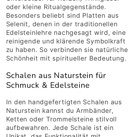
oder kleine Ritualgegenstände.
Besonders beliebt sind Platten aus
Selenit, denen in der traditionellen
Edelsteinlehre nachgesagt wird, eine
reinigende und klärende Symbolkraft
zu haben. So verbinden sie natürliche
Schönheit mit spiritueller Bedeutung.
Schalen aus Naturstein für
Schmuck & Edelsteine
In den handgefertigten Schalen aus
Naturstein kannst du Armbänder,
Ketten oder Trommelsteine stilvoll
aufbewahren. Jede Schale ist ein
Unikat, das Funktionalität mit