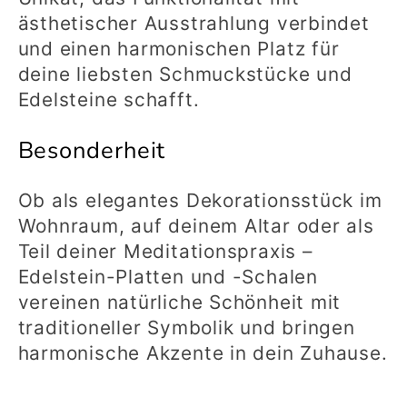
ästhetischer Ausstrahlung verbindet
und einen harmonischen Platz für
deine liebsten Schmuckstücke und
Edelsteine schafft.
Besonderheit
Ob als elegantes Dekorationsstück im
Wohnraum, auf deinem Altar oder als
Teil deiner Meditationspraxis –
Edelstein-Platten und -Schalen
vereinen natürliche Schönheit mit
traditioneller Symbolik und bringen
harmonische Akzente in dein Zuhause.