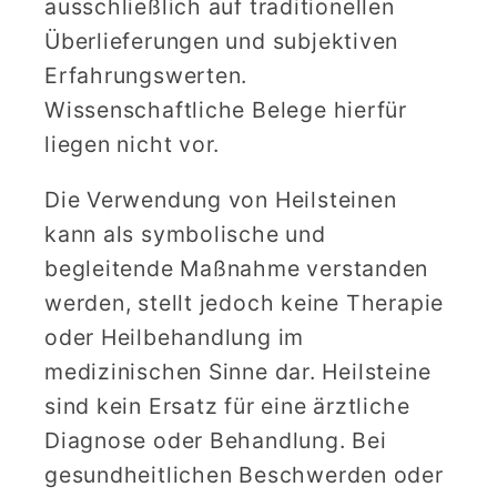
ausschließlich auf traditionellen
Überlieferungen und subjektiven
Erfahrungswerten.
Wissenschaftliche Belege hierfür
liegen nicht vor.
Die Verwendung von Heilsteinen
kann als symbolische und
begleitende Maßnahme verstanden
werden, stellt jedoch keine Therapie
oder Heilbehandlung im
medizinischen Sinne dar. Heilsteine
sind kein Ersatz für eine ärztliche
Diagnose oder Behandlung. Bei
gesundheitlichen Beschwerden oder