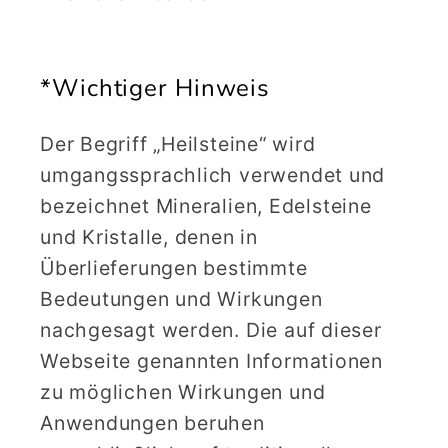
*Wichtiger Hinweis
Der Begriff „Heilsteine“ wird
umgangssprachlich verwendet und
bezeichnet Mineralien, Edelsteine
und Kristalle, denen in
Überlieferungen bestimmte
Bedeutungen und Wirkungen
nachgesagt werden. Die auf dieser
Webseite genannten Informationen
zu möglichen Wirkungen und
Anwendungen beruhen