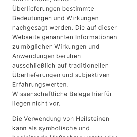
Überlieferungen bestimmte
Bedeutungen und Wirkungen
nachgesagt werden. Die auf dieser
Webseite genannten Informationen
zu möglichen Wirkungen und
Anwendungen beruhen
ausschließlich auf traditionellen
Überlieferungen und subjektiven
Erfahrungswerten.
Wissenschaftliche Belege hierfür
liegen nicht vor.
Die Verwendung von Heilsteinen
kann als symbolische und