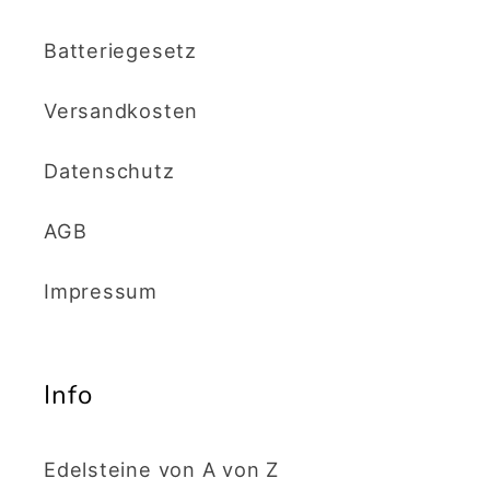
Batteriegesetz
Versandkosten
Datenschutz
AGB
Impressum
Info
Edelsteine von A von Z