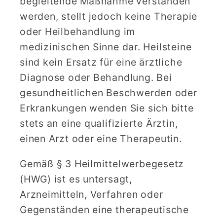
begleitende Maßnahme verstanden
werden, stellt jedoch keine Therapie
oder Heilbehandlung im
medizinischen Sinne dar. Heilsteine
sind kein Ersatz für eine ärztliche
Diagnose oder Behandlung. Bei
gesundheitlichen Beschwerden oder
Erkrankungen wenden Sie sich bitte
stets an eine qualifizierte Ärztin,
einen Arzt oder eine Therapeutin.
Gemäß § 3 Heilmittelwerbegesetz
(HWG) ist es untersagt,
Arzneimitteln, Verfahren oder
Gegenständen eine therapeutische