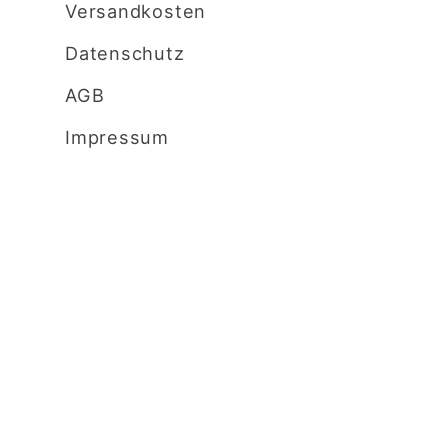
Versandkosten
Datenschutz
AGB
Impressum