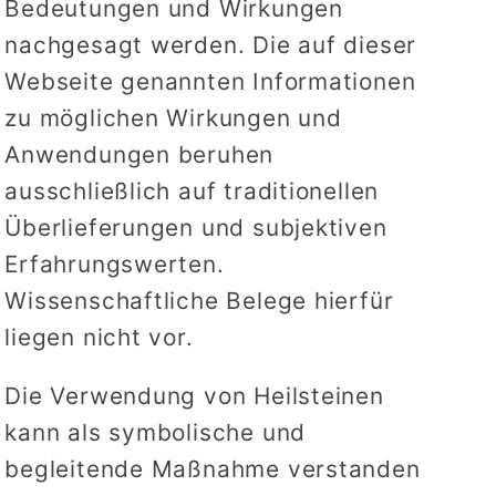
Bedeutungen und Wirkungen
nachgesagt werden. Die auf dieser
Webseite genannten Informationen
zu möglichen Wirkungen und
Anwendungen beruhen
ausschließlich auf traditionellen
Überlieferungen und subjektiven
Erfahrungswerten.
Wissenschaftliche Belege hierfür
liegen nicht vor.
Die Verwendung von Heilsteinen
kann als symbolische und
begleitende Maßnahme verstanden