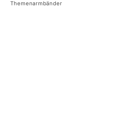
Themenarmbänder