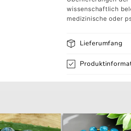
wissenschaftlich bel
medizinische oder p
Lieferumfang
Produktinforma